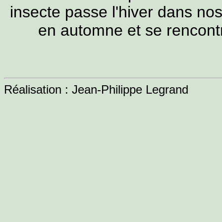
insecte passe l'hiver dans nos
en automne et se rencontre
Réalisation : Jean-Philippe Legrand